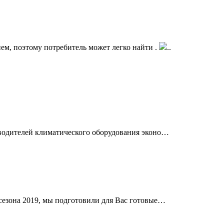
ем, поэтому потребитель может легко найти .
..
водителей климатического оборудования эконо…
сезона 2019, мы подготовили для Вас готовые…