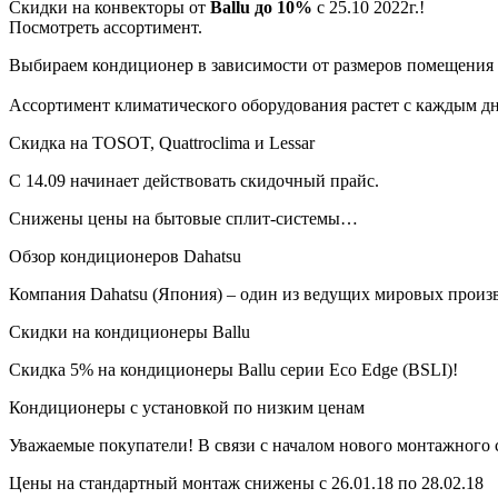
Скидки на конвекторы от
Ballu до
10%
с 25.10 2022г.!
Посмотреть ассортимент.
Выбираем кондиционер в зависимости от размеров помещения
Ассортимент климатического оборудования растет с каждым дн
Скидка на TOSOT, Quattroclima и Lessar
С 14.09 начинает действовать скидочный прайс.
Снижены цены на бытовые сплит-системы…
Обзор кондиционеров Dahatsu
Компания Dahatsu (Япония) – один из ведущих мировых произ
Скидки на кондиционеры Ballu
Скидка 5% на кондиционеры Ballu серии Eco Edge (BSLI)!
Кондиционеры с установкой по низким ценам
Уважаемые покупатели! В связи с началом нового монтажного 
Цены на стандартный монтаж снижены с 26.01.18 по 28.02.18