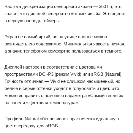
Частота дискретизации сенсорного экрана — 360 Гц, это
значит, что дисплей невероятно «отзывчивый». Это оценят
в первую очередь геймеры.
Экран не самый яркий, но на улице вполне можно
разглядеть его содержимое. Минимальная яркость низкая,
а значит, телефоном комфортно пользоваться в темноте.
Дисплей настроен в соответствии с цветовыми
пространствами DCI-P3 (режим Vivid) или sRGB (Natural).
Точность отличная — Vivid не слишком насыщенный, но
белые и серые оттенки уходят в голубоватый цвет. Это
можно исправить с помощью параметра «Самый теплый»
на панели «Цветовая температура».
Профиль Natural обеспечивает практически идеальную
цветопередачу для sRGB.