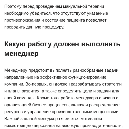
Поэтому перед проведением мануальной терапии
необходимо убедиться, что отсутствуют указанные
противопоказания и состояние пациента позволяет
проводить данную процедуру.
Какую работу должен выполнять
менеджер
Менеджеру предстоит выполнять разнообразные задачи,
направленные на эффективное функционирование
компании. Во-первых, он должен разрабатывать стратегии
и планы развития, а также определять цели и задачи для
своей команды. Кроме того, работа менеджера связана с
организацией бизнес-процессов, включая распределение
ресурсов и управление производственными мощностями.
Важной задачей менеджера является мотивация
нижестоящего персонала на высокую производительность,