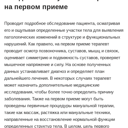
на первом приеме
Проводит подробное обследование пациента, осматривая
его и ощупывая определенные участки тела для выявления
патологических изменений в структуре и функциональных
нарушений. Как правило, на первом приеме терапевт
проводит осмотр позвоночника, суставов, мышц и связок,
оценивает симметрию и подвижность суставов, проверяет
мышечное напряжение и силу. На основе полученных
данных устанавливает диагноз и определяет план
дальнейшего лечения. В некоторых случаях терапевт
может назначить дополнительные медицинские
исследования, чтобы более точно определить причину
заболевания. Также на первом приеме могут быть
проведены первичные процедуры мануальной терапии,
такие как массаж, растяжка или мануальные техники,
направленные на восстановление нормальной функции
определенных структур тела. В целом, цель первого