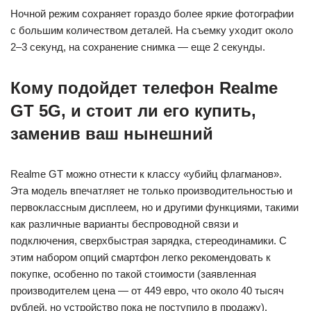
Ночной режим сохраняет гораздо более яркие фотографии
с большим количеством деталей. На съемку уходит около
2–3 секунд, на сохранение снимка — еще 2 секунды.
Кому подойдет телефон Realme
GT 5G, и стоит ли его купить,
заменив ваш нынешний
Realme GT можно отнести к классу «убийц флагманов».
Эта модель впечатляет не только производительностью и
первоклассным дисплеем, но и другими функциями, такими
как различные варианты беспроводной связи и
подключения, сверхбыстрая зарядка, стереодинамики. С
этим набором опций смартфон легко рекомендовать к
покупке, особенно по такой стоимости (заявленная
производителем цена — от 449 евро, что около 40 тысяч
рублей, но устройство пока не поступило в продажу).