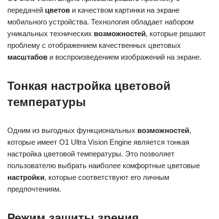
передачей
цветов
и качеством картинки на экране
мобильного устройства. Технология обладает набором
уникальных технических
возможностей
, которые решают
проблему с отображением качественных цветовых
масштабов
и воспроизведением изображений на экране.
Тонкая настройка цветовой
температуры
Одним из выгодных функциональных
возможностей
,
которые имеет O1 Ultra Vision Engine является тонкая
настройка цветовой температуры. Это позволяет
пользователю выбрать наиболее комфортные цветовые
настройки
, которые соответствуют его личным
предпочтениям.
Режим защиты зрения