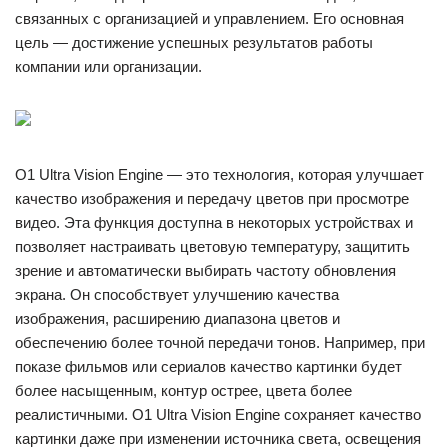
связанных с организацией и управлением. Его основная
цель — достижение успешных результатов работы
компании или организации.
O1 Ultra Vision Engine — это технология, которая улучшает
качество изображения и передачу цветов при просмотре
видео. Эта функция доступна в некоторых устройствах и
позволяет настраивать цветовую температуру, защитить
зрение и автоматически выбирать частоту обновления
экрана. Он способствует улучшению качества
изображения, расширению диапазона цветов и
обеспечению более точной передачи тонов. Например, при
показе фильмов или сериалов качество картинки будет
более насыщенным, контур острее, цвета более
реалистичными. O1 Ultra Vision Engine сохраняет качество
картинки даже при изменении источника света, освещения