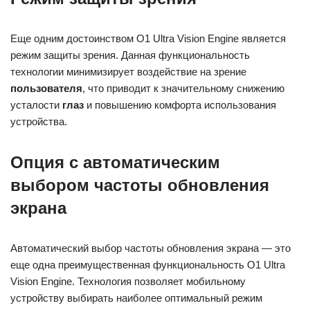
Еще одним достоинством O1 Ultra Vision Engine является
режим защиты зрения. Данная функциональность
технологии минимизирует воздействие на зрение
пользователя
, что приводит к значительному снижению
усталости
глаз
и повышению комфорта использования
устройства.
Опция с автоматическим
выбором частоты обновления
экрана
Автоматический выбор частоты обновления экрана — это
еще одна преимущественная функциональность O1 Ultra
Vision Engine. Технология позволяет мобильному
устройству выбирать наиболее оптимальный режим