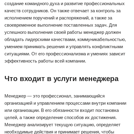
создание командного духа и развитие профессиональных
качеств сотрудников. Он также отвечает за контроль за
исполнением поручений и распоряжений, а также за
своевременное выполнение поставленных задач. Для
успешного выполнения своей работы менеджер должен
обладать лидерскими качествами, коммуникабельностью,
умением принимать решения и управлять конфликтными
ситуациями. От его профессионализма и умениях зависит
эффективность работы всей компании.
Что входит в услуги менеджера
Менеджер — это профессионал, занимающийся
организацией и управлением процессами внутри компании
или организации. В его обязанности входит постановка
целей, а также определение способов их достижения.
Менеджер анализирует текущую ситуацию, определяет
необходимые действия и принимает решения, чтобы