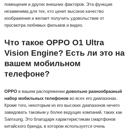
помещения и других внешних факторов. Эта функция
незаменима для тех, кто ценит высокое качество
изображения и желает получить удовольствие от
просмотра любимых фильмов и видео.
Что такое OPPO O1 Ultra
Vision Engine? Есть ли это на
вашем мобильном
телефоне?
OPPO
в вашем распоряжении
довольно разнообразный
набор мобильных телефонов
во всех его диапазонах.
Кроме того, некоторым из его высоких диапазонов нечего
завидовать таковым у более ведущих компаний, таких как
Samsung. Это благодаря характеристикам смартфонов
китайского бренда, в котором используется очень