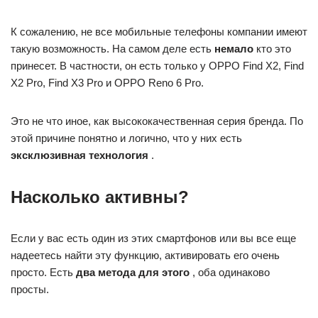
К сожалению, не все мобильные телефоны компании имеют
такую ​​возможность. На самом деле есть
немало
кто это
принесет. В частности, он есть только у OPPO Find X2, Find
X2 Pro, Find X3 Pro и OPPO Reno 6 Pro.
Это не что иное, как высококачественная серия бренда. По
этой причине понятно и логично, что у них есть
эксклюзивная технология
.
Насколько активны?
Если у вас есть один из этих смартфонов или вы все еще
надеетесь найти эту функцию, активировать его очень
просто. Есть
два метода для этого
, оба одинаково
просты.