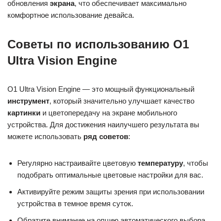
обновления
экрана
, что обеспечивает максимально
комфортное использование девайса.
Советы по использованию O1
Ultra Vision Engine
O1 Ultra Vision Engine — это мощный функциональный
инструмент
, который значительно улучшает качество
картинки
и цветопередачу на экране мобильного
устройства. Для достижения наилучшего результата вы
можете использовать
ряд советов
:
Регулярно настраивайте цветовую
температуру
, чтобы
подобрать оптимальные цветовые настройки для вас.
Активируйте режим защиты зрения при использовании
устройства в темное время суток.
Обратите внимание на опцию автоматического выбора