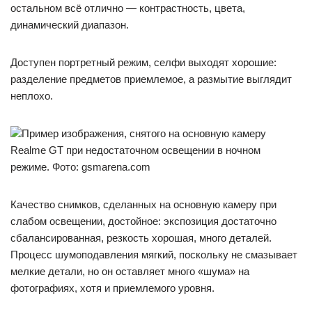
остальном всё отлично — контрастность, цвета,
динамический диапазон.
Доступен портретный режим, селфи выходят хорошие:
разделение предметов приемлемое, а размытие выглядит
неплохо.
Пример изображения, снятого на основную камеру
Realme GT при недостаточном освещении в ночном
режиме. Фото: gsmarena.com
Качество снимков, сделанных на основную камеру при
слабом освещении, достойное: экспозиция достаточно
сбалансированная, резкость хорошая, много деталей.
Процесс шумоподавления мягкий, поскольку не смазывает
мелкие детали, но он оставляет много «шума» на
фотографиях, хотя и приемлемого уровня.