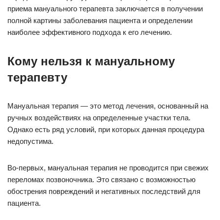
приема мануального терапевта заключается в получении
полной картины заболевания пациента и определении
наиболее эффективного подхода к его лечению.
Кому нельзя к мануальному
терапевту
Мануальная терапия — это метод лечения, основанный на
ручных воздействиях на определенные участки тела.
Однако есть ряд условий, при которых данная процедура
недопустима.
Во-первых, мануальная терапия не проводится при свежих
переломах позвоночника. Это связано с возможностью
обострения повреждений и негативных последствий для
пациента.