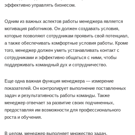
эффективно управлять бизнесом.
Одним из важных аспектов работы менеджера является
мотивация работников. Он должен создавать условия,
которые позволяют сотрудникам проявить свой потенциал,
а также обеспечивать комфортные условия работы. Кроме
того, менеджер должен уметь устанавливать контакт с
сотрудниками и эффективно общаться с ними, чтобы
поддерживать командный дух и сотрудничество.
Еще одна важная функция менеджера — измерение
показателей. Он контролирует выполнение поставленных
задач и результативность работы команды. Также
менеджер отвечает за развитие своих подчиненных,
предоставляя им возможности для профессионального
роста и обучения.
В целом, менеджер выполняет множество задач,