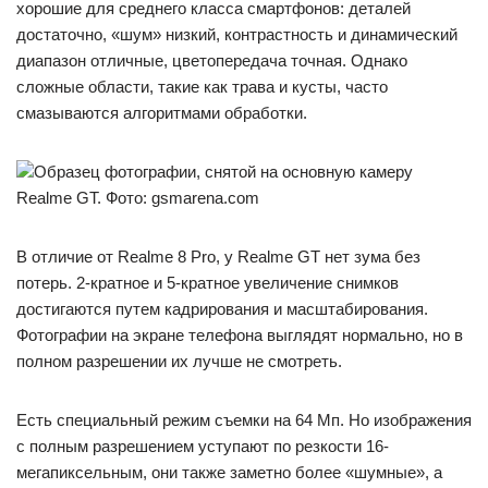
хорошие для среднего класса смартфонов: деталей
достаточно, «шум» низкий, контрастность и динамический
диапазон отличные, цветопередача точная. Однако
сложные области, такие как трава и кусты, часто
смазываются алгоритмами обработки.
Образец фотографии, снятой на основную камеру
Realme GT. Фото: gsmarena.com
В отличие от Realme 8 Pro, у Realme GT нет зума без
потерь. 2-кратное и 5-кратное увеличение снимков
достигаются путем кадрирования и масштабирования.
Фотографии на экране телефона выглядят нормально, но в
полном разрешении их лучше не смотреть.
Есть специальный режим съемки на 64 Мп. Но изображения
с полным разрешением уступают по резкости 16-
мегапиксельным, они также заметно более «шумные», а