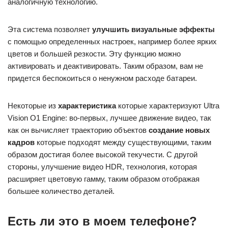
аналогичную технологию.
Эта система позволяет
улучшить визуальные эффекты
с помощью определенных настроек, например более ярких
цветов и большей резкости. Эту функцию можно
активировать и деактивировать. Таким образом, вам не
придется беспокоиться о ненужном расходе батареи.
Некоторые из
характеристика
которые характеризуют Ultra
Vision O1 Engine: во-первых, лучшее движение видео, так
как он вычисляет траекторию объектов
создание новых
кадров
которые подходят между существующими, таким
образом достигая более высокой текучести. С другой
стороны, улучшение видео HDR, технология, которая
расширяет цветовую гамму, таким образом отображая
большее количество деталей.
Есть ли это в моем телефоне?