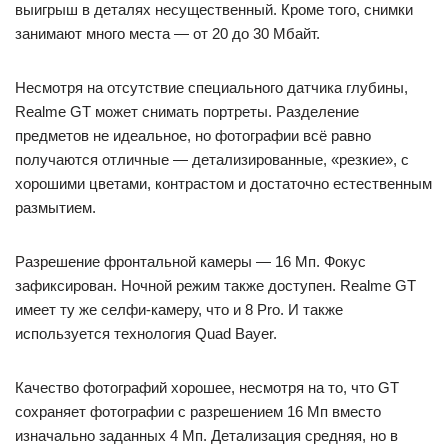
выигрыш в деталях несущественный. Кроме того, снимки
занимают много места — от 20 до 30 Мбайт.
Несмотря на отсутствие специального датчика глубины,
Realme GT может снимать портреты. Разделение
предметов не идеальное, но фотографии всё равно
получаются отличные — детализированные, «резкие», с
хорошими цветами, контрастом и достаточно естественным
размытием.
Разрешение фронтальной камеры — 16 Мп. Фокус
зафиксирован. Ночной режим также доступен. Realme GT
имеет ту же селфи-камеру, что и 8 Pro. И также
используется технология Quad Bayer.
Качество фотографий хорошее, несмотря на то, что GT
сохраняет фотографии с разрешением 16 Мп вместо
изначально заданных 4 Мп. Детализация средняя, но в