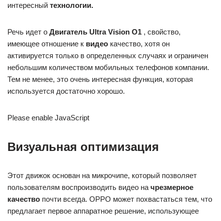
интересный
технологии.
Речь идет о
Двигатель Ultra Vision O1
, свойство,
имеющее отношение к
видео
качество, хотя он
активируется только в определенных случаях и ограничен
небольшим количеством мобильных телефонов компании.
Тем не менее, это очень интересная функция, которая
используется достаточно хорошо.
Please enable JavaScript
Визуальная оптимизация
Этот движок основан на микрочипе, который позволяет
пользователям воспроизводить видео на
чрезмерное
качество
почти всегда. OPPO может похвастаться тем, что
предлагает первое аппаратное решение, использующее