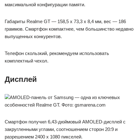
максимальной конфигурации памяти.
Габариты Realme GT — 158,5 x 73,3 x 8,4 мм, вес — 186
граммов. Смартфон компактнее, чем большинство недавно
выпущенных конкурентов.
Телефон скользкий, рекомендуем использовать
комплектный чехол.
Дисплей
AMOLED-панель от Samsung — одна из ключевых
особенностей Realme GT. Фото: gsmarena.com
Смартфон получил 6,43-дюймовый AMOLED-дисплей с
закругленными углами, соотношением сторон 20:9 и
разрешением 2400 x 1080 пикселей.