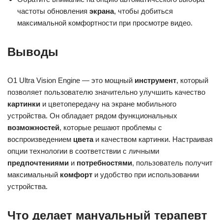
частоты обновления
экрана
, чтобы добиться
максимальной комфортности при просмотре видео.
Выводы
O1 Ultra Vision Engine — это мощный
инструмент
, который
позволяет пользователю значительно улучшить качество
картинки
и цветопередачу на экране мобильного
устройства. Он обладает рядом функциональных
возможностей
, которые решают проблемы с
воспроизведением
цвета
и качеством картинки. Настраивая
опции технологии в соответствии с личными
предпочтениями
и
потребностями
, пользователь получит
максимальный
комфорт
и удобство при использовании
устройства.
Что делает мануальный терапевт