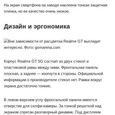
На экран смартфона на заводе наклеена тонкая защитная
пленка, но ее качество очень низкое.
Дизайн и эргономика
Вне зависимости от расцветки Realme GT выглядит
интересно. Фото: gsmarena.com
Корпус Realme GT 5G состоит из двух стекол и
пластиковой рамы между ними. Фронтальная панель
плоская, а задняя — изогнута в стороны. Официальной
информации о производителе стекол нет. Рамки вокруг
экрана достаточно тонкие.
В левом верхнем углу фронтальной панели имеется
отверстие для селфи-камеры. За тонкой решеткой над
экраном спрятан разговорный динамик. Под дисплеем