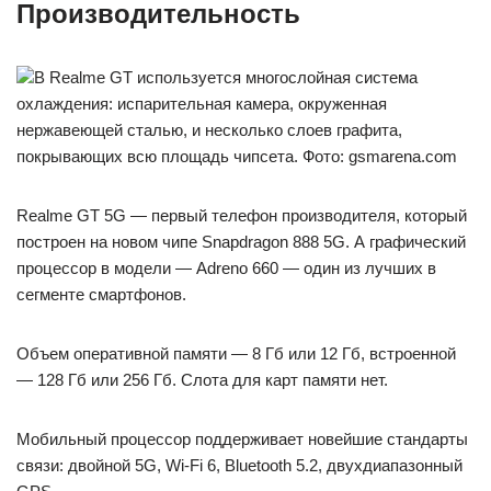
Производительность
В Realme GT используется многослойная система
охлаждения: испарительная камера, окруженная
нержавеющей сталью, и несколько слоев графита,
покрывающих всю площадь чипсета. Фото: gsmarena.com
Realme GT 5G — первый телефон производителя, который
построен на новом чипе Snapdragon 888 5G. А графический
процессор в модели — Adreno 660 — один из лучших в
сегменте смартфонов.
Объем оперативной памяти — 8 Гб или 12 Гб, встроенной
— 128 Гб или 256 Гб. Слота для карт памяти нет.
Мобильный процессор поддерживает новейшие стандарты
связи: двойной 5G, Wi-Fi 6, Bluetooth 5.2, двухдиапазонный