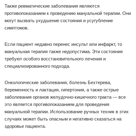
Также ревматические заболевания являются
противопоказанием к проведению мануальной терапии. Они
могут вызвать ухудшение состояния и усугубление
симптомов.
Если пациент недавно перенес инсульт или инфаркт, то
мануальная терапия также недопустима. Эти состояния
требуют особого восстановительного лечения и
специализированного подхода.
Онкологические заболевания, болезнь Бехтерева,
беременность и лактация, гипертония, а также острые
заболевания органов желудочно-кишечного тракта — все
это является противопоказанием для проведения
мануальной терапии. Использование ручных техник в этих
случаях может быть опасным и негативно сказаться на
здоровье пациента.