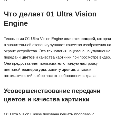
Что делает 01 Ultra Vision
Engine
Технология O1 Ultra Vision Engine является
опцией
, которая
в значительной степени улучшает качество изображения на
экране устройства. Эта технология нацелена на улучшение
передачи
цветов
и качества картинки при просмотре видео.
Она предоставляет пользователю тонкую настройку
цветовой
температуры
, защиту
зрения
, а также
автоматический выбор частоты обновления экрана.
Усовершенствование передачи
цветов и качества картинки
O1 Ultra Vision Engine призвана решать проблему с