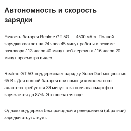
Автономность и скорость
зарядки
Емкость батареи Realme GT 5G — 4500 мА·ч. Полной
зарядки хватает на 24 часа 45 минут работы в режиме
разговора / 13 часов 40 минут веб-серфинга / 16 часов 20
минут просмотра видео.
Realme GT 5G поддерживает зарядку SuperDart мощностью
65 Вт. Для полной батареи при помощи комплектного
адаптера требуется 39 минут, а за полчаса смартфон
заряжается до 87%. Это впечатляюще.
Однако поддержка беспроводной и реверсивной (обратной)
зарядки отсутствует.