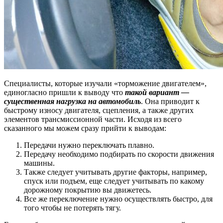
Специалисты, которые изучали «торможение двигателем»,
единогласно пришли к выводу что
такой вариант —
существенная нагрузка на автомобиль
. Она приводит к
быстрому износу двигателя, сцепления, а также других
элементов трансмиссионной части. Исходя из всего
сказанного мы можем сразу прийти к выводам:
Передачи нужно переключать плавно.
Передачу необходимо подбирать по скорости движения
машины.
Также следует учитывать другие факторы, например,
спуск или подъем, еще следует учитывать по какому
дорожному покрытию вы движетесь.
Все же переключение нужно осуществлять быстро, для
того чтобы не потерять тягу.