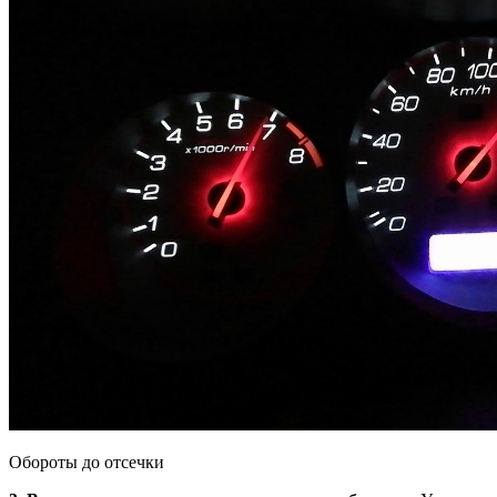
Обороты до отсечки