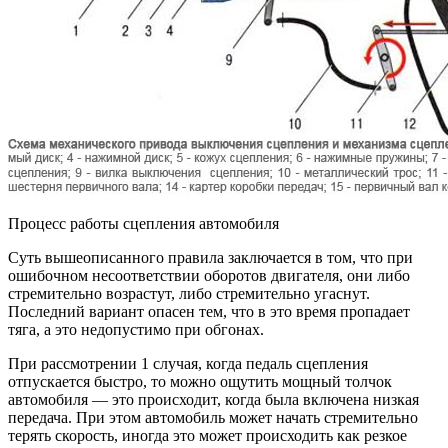
Процесс работы сцепления автомобиля
Суть вышеописанного правила заключается в том, что при
ошибочном несоответствии оборотов двигателя, они либо
стремительно возрастут, либо стремительно угаснут.
Последний вариант опасен тем, что в это время пропадает
тяга, а это недопустимо при обгонах.
При рассмотрении 1 случая, когда педаль сцепления
отпускается быстро, то можно ощутить мощный толчок
автомобиля — это происходит, когда была включена низкая
передача. При этом автомобиль может начать стремительно
терять скорость, иногда это может происходить как резкое