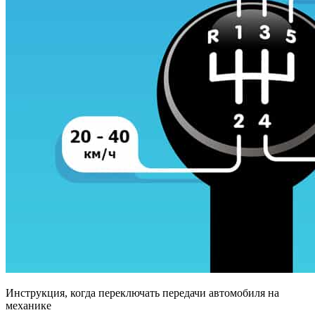
Инструкция, когда переключать передачи автомобиля на
механике