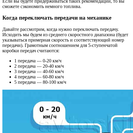
Если вы будете придерживаться таких рекомендаций, то вы
сможете сэкономить немного топлива.
Когда переключать передачи на механике
Давайте рассмотрим, когда нужно переключать передачу.
Исходить мы будем из среднего скоростного диапазона (будет
указываться примерная скорость и соответствующий номер
передачи). Грамотным соотношением для 5-ступенчатой
коробки передач считаются:
1 передача — 0-20 км/ч
2 передача — 20-40 км/ч
3 передача — 40-60 км/ч
4 передача — 60-80 км/ч
5 передача — 80-100 км/ч