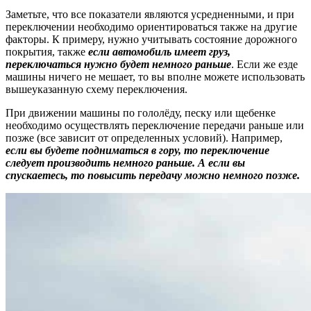
Заметьте, что все показатели являются усредненными, и при
переключении необходимо ориентироваться также на другие
факторы. К примеру, нужно учитывать состояние дорожного
покрытия, также
если автомобиль имеет груз,
переключаться нужно будет немного раньше
. Если же езде
машины ничего не мешает, то вы вполне можете использовать
вышеуказанную схему переключения.
При движении машины по гололёду, песку или щебенке
необходимо осуществлять переключение передачи раньше или
позже (все зависит от определенных условий). Например,
если вы будете подниматься в гору, то переключение
следует производить немного раньше. А если вы
спускаетесь, то повысить передачу можно немного позже.