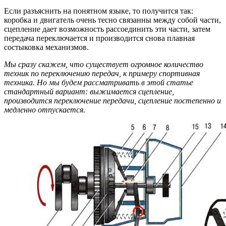
Если разъяснить на понятном языке, то получится так:
коробка и двигатель очень тесно связанны между собой части,
сцепление дает возможность рассоединить эти части, затем
передача переключается и производится снова плавная
состыковка механизмов.
Мы сразу скажем, что существует огромное количество
техник по переключению передач, к примеру спортивная
техника. Но мы будем рассматривать в этой статье
стандартный вариант: выжимается сцепление,
производится переключение передачи, сцепление постепенно и
медленно отпускается.