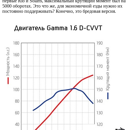
первые Rio и Solaris, максимальный крутящий момент был на
5000 оборотах. Это что же, для экономичной езды нужно их
постоянно поддерживать? Конечно, это бредовая версия.