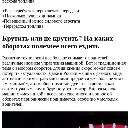
расхода топлива.
+Реже требуется переключать передачи
+Несколько лучшая динамика
-Повышенный износ силового агрегата
-Перерасход топлива
Крутить или не крутить? На каких
оборотах полезнее всего ездить
Развитие технологий все больше снимает с водителей
различные нюансы управления машиной. Вот и традиционная
тема с выбором оборотов для движения скоро может совсем
потерять актуальность. Даже в России машин с разного вида
автоматическими трансмиссиями продается уже больше чем с
«механикой», а там оборотами заведует электроника: как
сочтет нужным, там и будет крутить мотор. Впрочем, пока
машин с «механикой» все равно еще много и вопрос об
оборотах периодически поднимается, особенно у молодых
водителей.