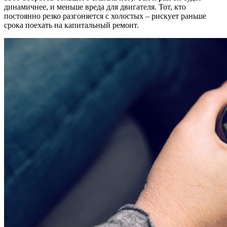
динамичнее, и меньше вреда для двигателя. Тот, кто
постоянно резко разгоняется с холостых – рискует раньше
срока поехать на капитальный ремонт.