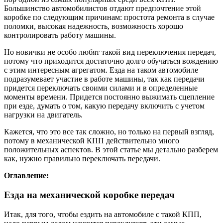
Большинство автомобилистов отдают предпочтение этой
коробке по следующим причинам: простота ремонта в случае
поломки, высокая надежность, возможность хорошо
контролировать работу машины.
Но новички не особо любят такой вид переключения передач,
потому что приходится достаточно долго обучаться вождению
с этим интересным агрегатом. Езда на таком автомобиле
подразумевает участие в работе машины, так как передачи
придется переключать своими силами и в определенные
моменты времени. Придется постоянно выжимать сцепление
при езде, думать о том, какую передачу включить с учетом
нагрузки на двигатель.
Кажется, что это все так сложно, но только на первый взгляд,
потому в механической КПП действительно много
положительных аспектов. В этой статье мы детально разберем
как, нужно правильно переключать передачи.
Оглавление:
Езда на механической коробке передач
Итак, для того, чтобы ездить на автомобиле с такой КПП,