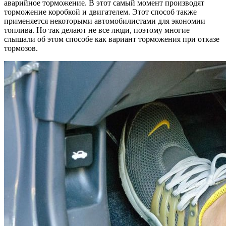
аварийное торможение. В этот самый момент производят
торможение коробкой и двигателем. Этот способ также
применяется некоторыми автомобилистами для экономии
топлива. Но так делают не все люди, поэтому многие
слышали об этом способе как вариант торможения при отказе
тормозов.