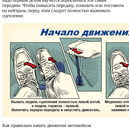
надо первым делом научится переключать эти самые
передачи. Чтобы повысить передачу, понизить или поставить
на нейтраль, перед этим следует полностью выжимать
сцепление.
Как правильно начать движение автомобиля