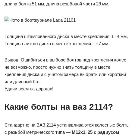
длина болта 51 мм, длина резьбовой части 28 мм.
Толщина штампованного диска в месте крепления. L=4 мм,
Толщина литого диска в месте крепления. L=7 мм.
Вывод: Ошибиться в выборе болтов под крепления колес
не возможно, просто нужно знать толщину в месте
крепления диска и с учетом замера выбрать или короткий
или длинный бот.
Удачи всем на дорогах!
Какие болты на ваз 2114?
Стандартно на ВАЗ 2114 устанавливаются колесные болты
с резьбой метрического типа —
М12х1.
25 с радиусом