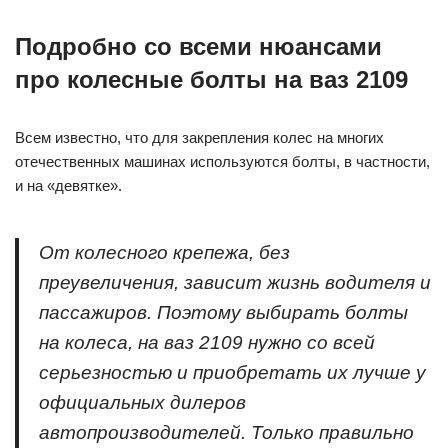
Подробно со всеми нюансами
про колесные болты на ваз 2109
Всем известно, что для закрепления колес на многих
отечественных машинах используются болты, в частности,
и на «девятке».
От колесного крепежа, без
преувеличения, зависит жизнь водителя и
пассажиров. Поэтому выбирать болты
на колеса, на ваз 2109 нужно со всей
серьезностью и приобретать их лучше у
официальных дилеров
автопроизводителей. Только правильно