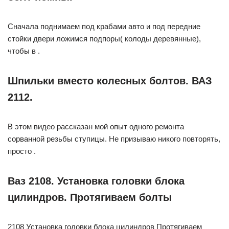
Сначала поднимаем под крабами авто и под передние
стойки двери ложимся подпоры( колоды деревянные),
чтобы в .
Шпильки вместо колесных болтов. ВАЗ
2112.
В этом видео рассказан мой опыт одного ремонта
сорванной резьбы ступицы. Не призываю никого повторять,
просто .
Ваз 2108. Установка головки блока
цилиндров. Протягиваем болты
2108 Установка головки блока цилиндров Протягиваем