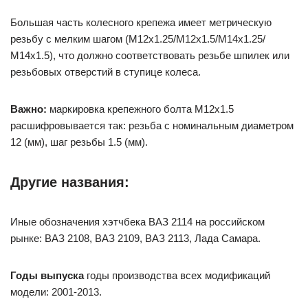
Большая часть колесного крепежа имеет метрическую
резьбу с мелким шагом (М12х1.25/М12х1.5/М14х1.25/
М14х1.5), что должно соответствовать резьбе шпилек или
резьбовых отверстий в ступице колеса.
Важно:
маркировка крепежного болта М12х1.5
расшифровывается так: резьба с номинальным диаметром
12 (мм), шаг резьбы 1.5 (мм).
Другие названия:
Иные обозначения хэтчбека ВАЗ 2114 на российском
рынке: ВАЗ 2108, ВАЗ 2109, ВАЗ 2113, Лада Самара.
Годы выпуска
годы производства всех модификаций
модели: 2001-2013.