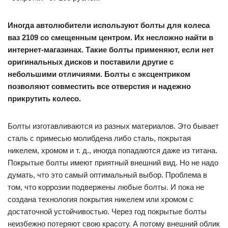
Иногда автолюбители используют болты для колеса
ваз 2109 со смещенным центром. Их несложно найти в
интернет-магазинах. Такие болты применяют, если нет
оригинальных дисков и поставили другие с
небольшими отличиями. Болты с эксцентриком
позволяют совместить все отверстия и надежно
прикрутить колесо.
Болты изготавливаются из разных материалов. Это бывает
сталь с примесью молибдена либо сталь, покрытая
никелем, хромом и т. д., иногда попадаются даже из титана.
Покрытые болты имеют приятный внешний вид. Но не надо
думать, что это самый оптимальный выбор. Проблема в
том, что коррозии подвержены любые болты. И пока не
создана технология покрытия никелем или хромом с
достаточной устойчивостью. Через год покрытые болты
неизбежно потеряют свою красоту. А потому внешний облик