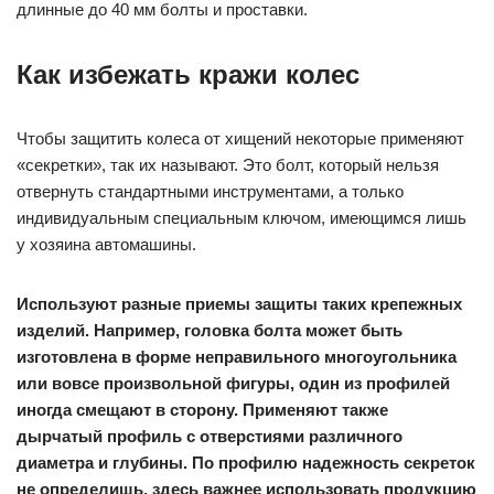
длинные до 40 мм болты и проставки.
Как избежать кражи колес
Чтобы защитить колеса от хищений некоторые применяют
«секретки», так их называют. Это болт, который нельзя
отвернуть стандартными инструментами, а только
индивидуальным специальным ключом, имеющимся лишь
у хозяина автомашины.
Используют разные приемы защиты таких крепежных
изделий. Например, головка болта может быть
изготовлена в форме неправильного многоугольника
или вовсе произвольной фигуры, один из профилей
иногда смещают в сторону. Применяют также
дырчатый профиль с отверстиями различного
диаметра и глубины. По профилю надежность секреток
не определишь, здесь важнее использовать продукцию