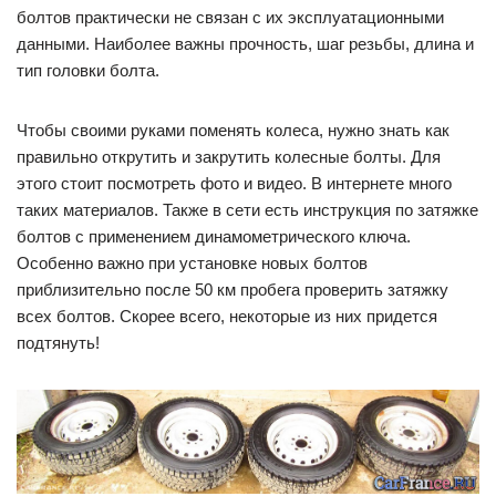
болтов практически не связан с их эксплуатационными
данными. Наиболее важны прочность, шаг резьбы, длина и
тип головки болта.
Чтобы своими руками поменять колеса, нужно знать как
правильно открутить и закрутить колесные болты. Для
этого стоит посмотреть фото и видео. В интернете много
таких материалов. Также в сети есть инструкция по затяжке
болтов с применением динамометрического ключа.
Особенно важно при установке новых болтов
приблизительно после 50 км пробега проверить затяжку
всех болтов. Скорее всего, некоторые из них придется
подтянуть!