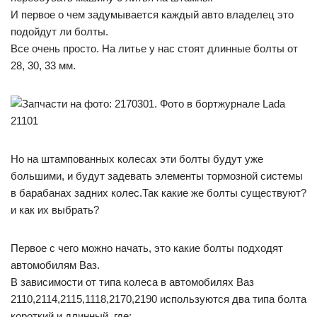
И первое о чем задумывается каждый авто владелец это
подойдут ли болты.
Все очень просто. На литье у нас стоят длинные болты от
28, 30, 33 мм.
Но на штампованных колесах эти болты будут уже
большими, и будут задевать элементы тормозной системы
в барабанах задних колес.Так какие же болты существуют?
и как их выбрать?
Первое с чего можно начать, это какие болты подходят
автомобилям Ваз.
В зависимости от типа колеса в автомобилях Ваз
2110,2114,2115,1118,2170,2190 используются два типа болта
короткий и длинный, где: