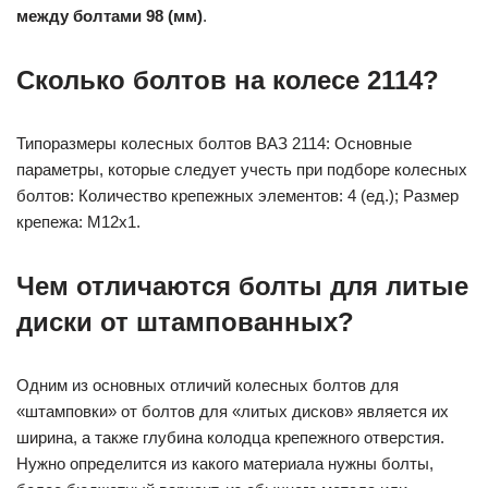
между болтами 98 (мм)
.
Сколько болтов на колесе 2114?
Типоразмеры колесных болтов ВАЗ 2114: Основные
параметры, которые следует учесть при подборе колесных
болтов: Количество крепежных элементов: 4 (ед.); Размер
крепежа: M12x1.
Чем отличаются болты для литые
диски от штампованных?
Одним из основных отличий колесных болтов для
«штамповки» от болтов для «литых дисков» является их
ширина, а также глубина колодца крепежного отверстия.
Нужно определится из какого материала нужны болты,