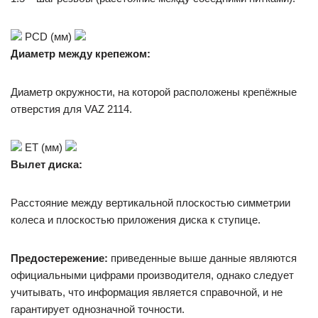
PCD (мм)
Диаметр между крепежом:
Диаметр окружности, на которой расположены крепёжные
отверстия для VAZ 2114.
ET (мм)
Вылет диска:
Расстояние между вертикальной плоскостью симметрии
колеса и плоскостью приложения диска к ступице.
Предостережение:
приведенные выше данные являются
официальными цифрами производителя, однако следует
учитывать, что информация является справочной, и не
гарантирует однозначной точности.