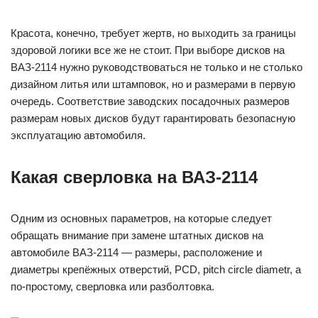
Красота, конечно, требует жертв, но выходить за границы
здоровой логики все же не стоит. При выборе дисков на
ВАЗ-2114 нужно руководствоваться не только и не столько
дизайном литья или штамповок, но и размерами в первую
очередь. Соответствие заводских посадочных размеров
размерам новых дисков будут гарантировать безопасную
эксплуатацию автомобиля.
Какая сверловка на ВАЗ-2114
Одним из основных параметров, на которые следует
обращать внимание при замене штатных дисков на
автомобиле ВАЗ-2114 — размеры, расположение и
диаметры крепёжных отверстий, PCD, pitch circle diametr, а
по-простому, сверловка или разболтовка.