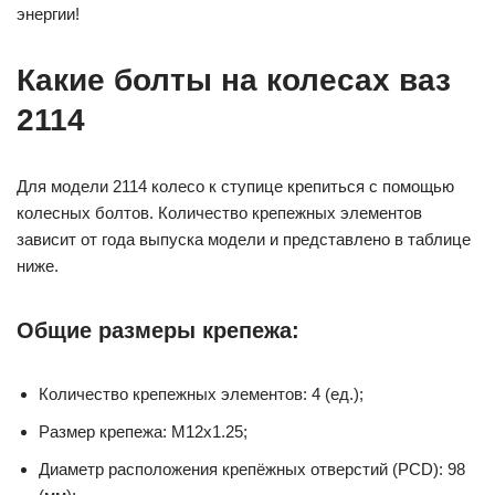
энергии!
Какие болты на колесах ваз
2114
Для модели 2114 колесо к ступице крепиться с помощью
колесных болтов. Количество крепежных элементов
зависит от года выпуска модели и представлено в таблице
ниже.
Общие размеры крепежа:
Количество крепежных элементов: 4 (ед.);
Размер крепежа: M12x1.25;
Диаметр расположения крепёжных отверстий (PCD): 98