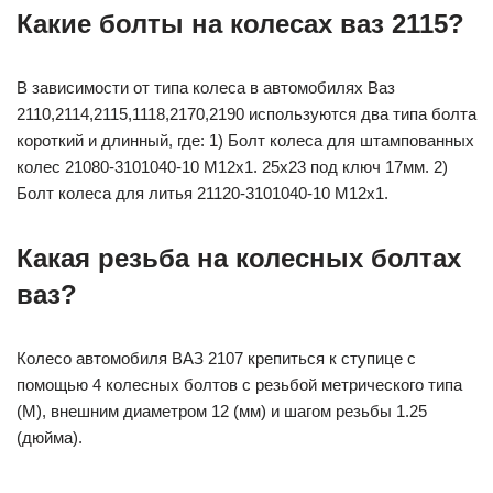
Какие болты на колесах ваз 2115?
В зависимости от типа колеса в автомобилях Ваз
2110,2114,2115,1118,2170,2190 используются два типа болта
короткий и длинный, где: 1) Болт колеса для штампованных
колес 21080-3101040-10 М12х1. 25х23 под ключ 17мм. 2)
Болт колеса для литья 21120-3101040-10 М12х1.
Какая резьба на колесных болтах
ваз?
Колесо автомобиля ВАЗ 2107 крепиться к ступице с
помощью 4 колесных болтов с резьбой метрического типа
(М), внешним диаметром 12 (мм) и шагом резьбы 1.25
(дюйма).