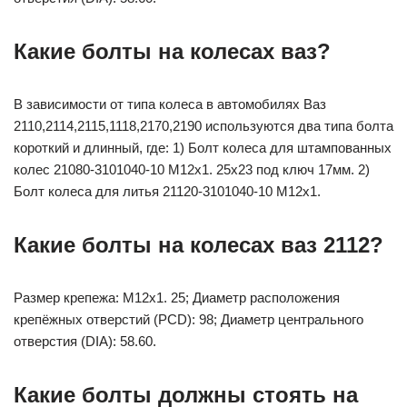
Какие болты на колесах ваз?
В зависимости от типа колеса в автомобилях Ваз
2110,2114,2115,1118,2170,2190 используются два типа болта
короткий и длинный, где: 1) Болт колеса для штампованных
колес 21080-3101040-10 М12х1. 25х23 под ключ 17мм. 2)
Болт колеса для литья 21120-3101040-10 М12х1.
Какие болты на колесах ваз 2112?
Размер крепежа: M12x1. 25; Диаметр расположения
крепёжных отверстий (PCD): 98; Диаметр центрального
отверстия (DIA): 58.60.
Какие болты должны стоять на