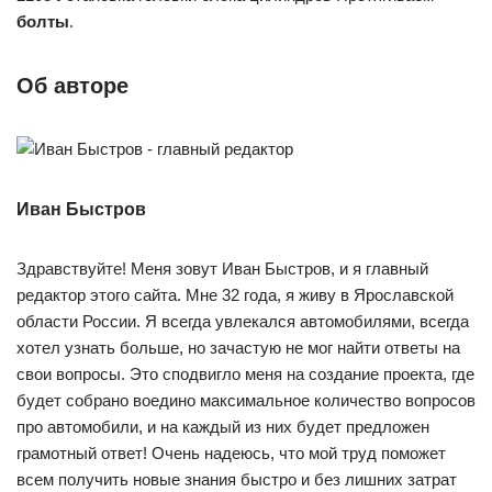
болты
.
Об авторе
Иван Быстров
Здравствуйте! Меня зовут Иван Быстров, и я главный
редактор этого сайта. Мне 32 года, я живу в Ярославской
области России. Я всегда увлекался автомобилями, всегда
хотел узнать больше, но зачастую не мог найти ответы на
свои вопросы. Это сподвигло меня на создание проекта, где
будет собрано воедино максимальное количество вопросов
про автомобили, и на каждый из них будет предложен
грамотный ответ! Очень надеюсь, что мой труд поможет
всем получить новые знания быстро и без лишних затрат