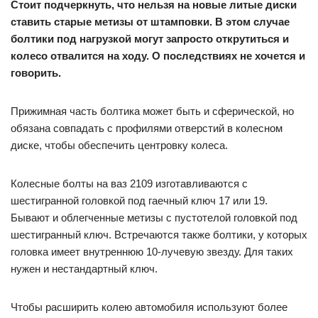
Стоит подчеркнуть, что нельзя на новые литые диски
ставить старые метизы от штамповки. В этом случае
болтики под нагрузкой могут запросто открутиться и
колесо отвалится на ходу. О последствиях не хочется и
говорить.
Прижимная часть болтика может быть и сферической, но
обязана совпадать с профилями отверстий в колесном
диске, чтобы обеспечить центровку колеса.
Колесные болты на ваз 2109 изготавливаются с
шестигранной головкой под гаечный ключ 17 или 19.
Бывают и облегченные метизы с пустотелой головкой под
шестигранный ключ. Встречаются также болтики, у которых
головка имеет внутреннюю 10-лучевую звезду. Для таких
нужен и нестандартный ключ.
Чтобы расширить колею автомобиля используют более