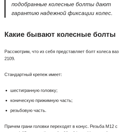
подобранные колесные болты дают
гарантию надежной фиксации колес.
Какие бывают колесные болты
Рассмотрим, что из себя представляет болт колеса ваз
2109.
Стандартный крепеж имеет:
шестигранную головку;
коническую прижимную часть;
резьбовую часть.
Причем грани головки переходят в конус. Резьба М12 с