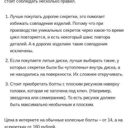
стоит соблюдать несколько правил.
Лучше покупать дорогие секретки, это помогает
избежать совпадения изделий. Потому что при
производстве уникальных секреток через какое-то время
цикл повторяется, и есть некоторый шанс повтора
деталей. А в дорогих изделиях такие совпадения
исключены.
Если покупаете литые диски, лучше выбирать такие, у
которых секретки были бы «утоплены» внутрь диска, а
не находились на поверхности. Их сложнее откручивать.
Стоит приобретать болты с плоским рисунком наверху
головки, которая не заточена под ключ. (Например,
звездочка или семигранник). То есть рисунок должен
быть максимально необычным и плоским.
Цена в интернете на обычные колесные болты – от 14, а на
«секретки» от 160 рублей.