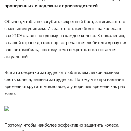
проверенных и надежных производителей.
Обычно, чтобы не загубить секретный болт, затягивают его
с меньшим усилием. Из-за этого такие болты на колеса в
ваз 2109 ставят по одному на каждое колесо. К сожалению,
в нашей стране до сих пор встречаются любители «разуть»
ваш автомобиль, поэтому тема секреток пока остается
актуальной.
Все эти секретки затрудняют любителям легкой наживы
снять колеса, именно затрудняют. Потому что при наличии
времени открутить можно все, а у воришек времени как раз
мало.
Поэтому, чтобы наиболее эффективно защитить колеса