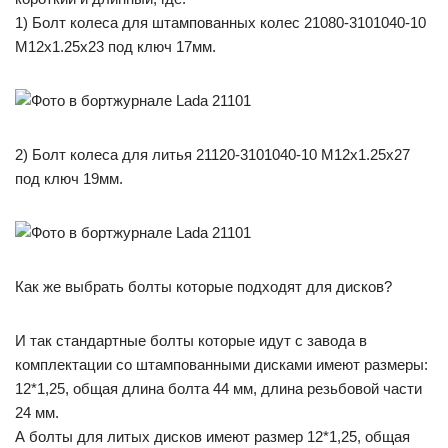
1) Болт колеса для штампованных колес 21080-3101040-10
М12х1.25х23 под ключ 17мм.
2) Болт колеса для литья 21120-3101040-10 М12х1.25х27
под ключ 19мм.
Как же выбрать болты которые подходят для дисков?
И так стандартные болты которые идут с завода в
комплектации со штампованными дисками имеют размеры:
12*1,25, общая длина болта 44 мм, длина резьбовой части
24 мм.
А болты для литых дисков имеют размер 12*1,25, общая