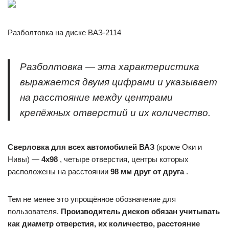
Разболтовка на диске ВАЗ-2114
Разболтовка — эта характеристика
выражается двумя цифрами и указывает
на расстояние между центрами
крепёжных отверстий и их количество.
Сверловка для всех автомобилей ВАЗ
(кроме Оки и
Нивы) —
4х98
, четыре отверстия, центры которых
расположены на расстоянии
98 мм друг от друга
.
Тем не менее это упрощённое обозначение для
пользователя.
Производитель дисков обязан учитывать
как диаметр отверстия, их количество, расстояние