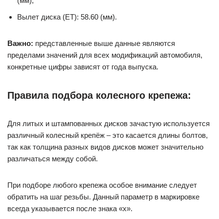
(мм);
Вылет диска (ET): 58.60 (мм).
Важно:
представленные выше данные являются
пределами значений для всех модификаций автомобиля,
конкретные цифры зависят от года выпуска.
Правила подбора колесного крепежа:
Для литых и штампованных дисков зачастую используется
различный колесный крепёж – это касается длины болтов,
так как толщина разных видов дисков может значительно
различаться между собой.
При подборе любого крепежа особое внимание следует
обратить на шаг резьбы. Данный параметр в маркировке
всегда указывается после знака «x».